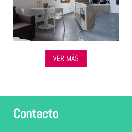
VER MÁS
Contacto