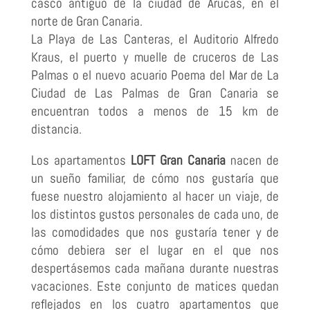
casco antiguo de la ciudad de Arucas, en el
norte de Gran Canaria.
La Playa de Las Canteras, el Auditorio Alfredo
Kraus, el puerto y muelle de cruceros de Las
Palmas o el nuevo acuario Poema del Mar de La
Ciudad de Las Palmas de Gran Canaria se
encuentran todos a menos de 15 km de
distancia.
Los apartamentos
LOFT Gran Canaria
nacen de
un sueño familiar, de cómo nos gustaría que
fuese nuestro alojamiento al hacer un viaje, de
los distintos gustos personales de cada uno, de
las comodidades que nos gustaría tener y de
cómo debiera ser el lugar en el que nos
despertásemos cada mañana durante nuestras
vacaciones. Este conjunto de matices quedan
reflejados en los cuatro apartamentos que