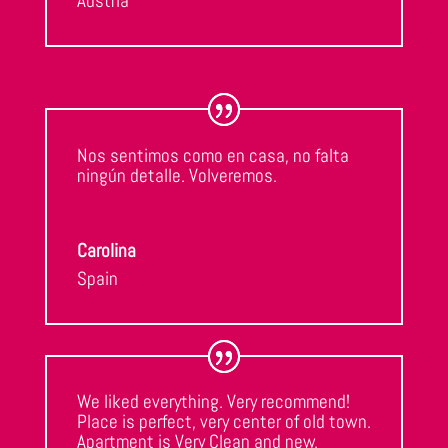
Austria
Nos sentimos como en casa, no falta
ningún detalle. Volveremos.
Carolina
Spain
We liked everything. Very recommend!
Place is perfect, very center of old town.
Apartment is Very Clean and new.