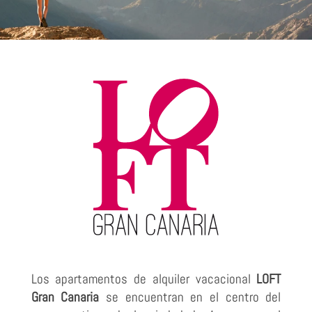
Los apartamentos de alquiler vacacional
LOFT
Gran Canaria
se encuentran en el centro del