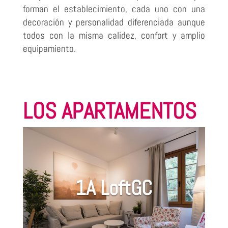
forman el establecimiento, cada uno con una
decoración y personalidad diferenciada aunque
todos con la misma calidez, confort y amplio
equipamiento.
LOS APARTAMENTOS
1A LoftGC