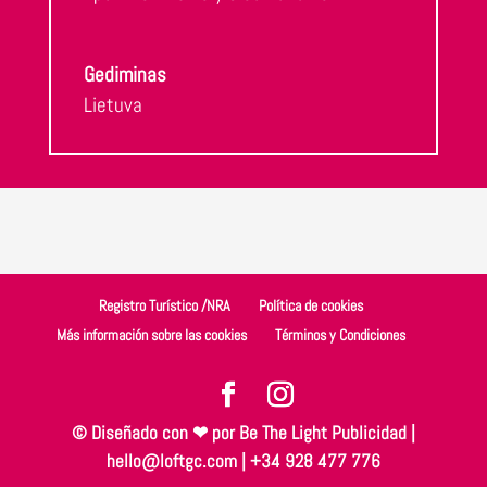
Gediminas
Lietuva
Registro Turístico /NRA
Política de cookies
Más información sobre las cookies
Términos y Condiciones
© Diseñado con ❤ por
Be The Light Publicidad
|
hello@loftgc.com | +34 928 477 776