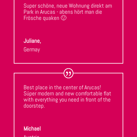
Super schöne, neue Wohnung direkt am
Park in Arucas - abens hört man die
Frösche quaken 🙂
Juliane,
Germay
Best place in the center of Arucas!
Súper modern and new comfortable flat
with everything you need in front of the
doorstep.
Michael